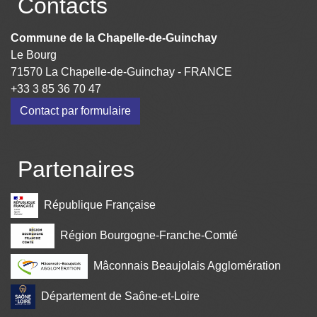
Contacts
Commune de la Chapelle-de-Guinchay
Le Bourg
71570 La Chapelle-de-Guinchay - FRANCE
+33 3 85 36 70 47
Contact par formulaire
Partenaires
République Française
Région Bourgogne-Franche-Comté
Mâconnais Beaujolais Agglomération
Département de Saône-et-Loire