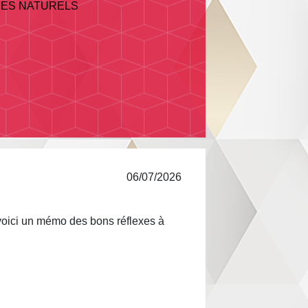
CES NATURELS
06/07/2026
 voici un mémo des bons réflexes à