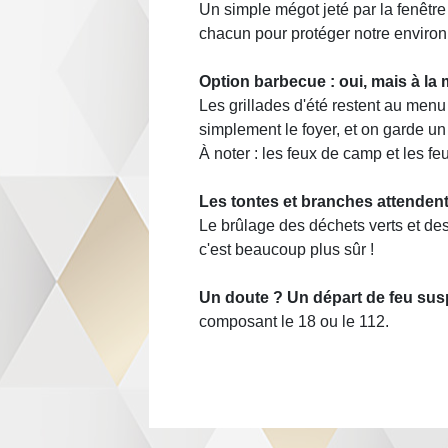
Un simple mégot jeté par la fenêtre
chacun pour protéger notre enviro
Option barbecue : oui, mais à la 
Les grillades d'été restent au menu
simplement le foyer, et on garde un
À noter : les feux de camp et les feu
Les tontes et branches attendent
Le brûlage des déchets verts et des
c'est beaucoup plus sûr !
Un doute ? Un départ de feu sus
composant le 18 ou le 112.