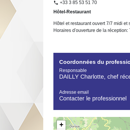
+33 3 85 53 51 70
phone
Hôtel-Restaurant
Hôtel et restaurant ouvert 7/7 midi et 
Horaires d'ouverture de la réception:
Coordonnées du professi
Responsable
DAILLY Charlotte, chef réc
Adresse email
Contacter le professionnel
+