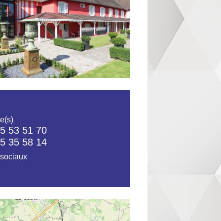
e(s)
5 53 51 70
5 35 58 14
sociaux